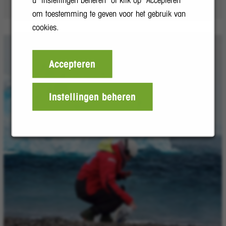
om toestemming te geven voor het gebruik van
cookies.
Accepteren
Instellingen beheren