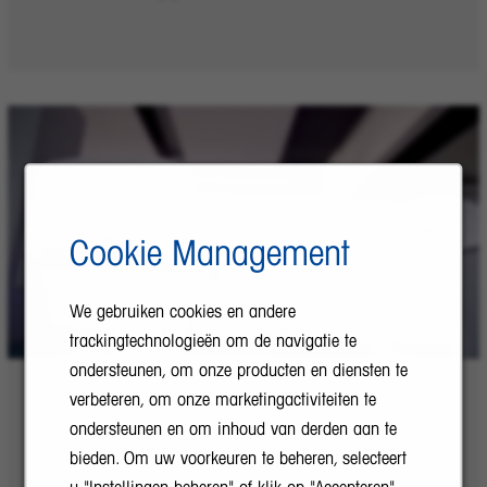
Cookie Management
We gebruiken cookies en andere
trackingtechnologieën om de navigatie te
ondersteunen, om onze producten en diensten te
verbeteren, om onze marketingactiviteiten te
ondersteunen en om inhoud van derden aan te
Our Innovative Laboratory Solutions
bieden. Om uw voorkeuren te beheren, selecteert
u "Instellingen beheren" of klik op "Accepteren"