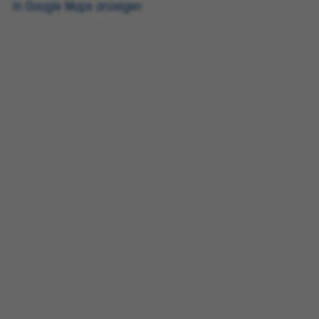
In Google Maps anzeigen