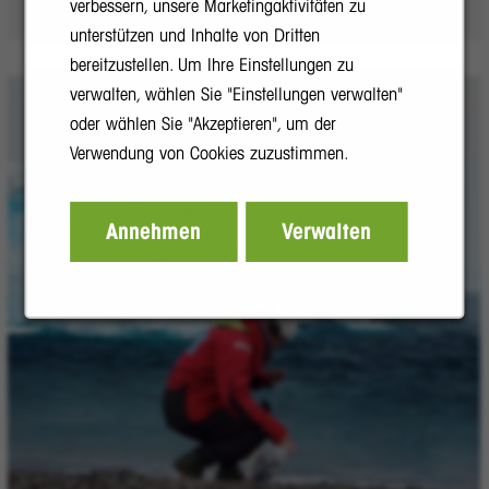
verbessern, unsere Marketingaktivitäten zu
unterstützen und Inhalte von Dritten
bereitzustellen. Um Ihre Einstellungen zu
verwalten, wählen Sie "Einstellungen verwalten"
oder wählen Sie "Akzeptieren", um der
Verwendung von Cookies zuzustimmen.
Annehmen
Verwalten