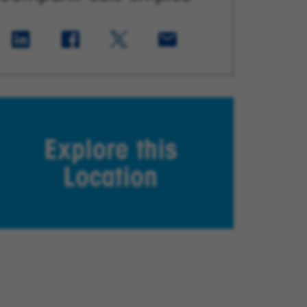
Explore this
Location