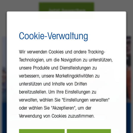
Jetzt bewerben
Cookie-Verwaltung
Wir verwenden Cookies und andere Tracking-
Technologien, um die Navigation zu unterstützen,
unsere Produkte und Dienstleistungen zu
verbessern, unsere Marketingaktivitäten zu
unterstützen und Inhalte von Dritten
bereitzustellen. Um Ihre Einstellungen zu
verwalten, wählen Sie "Einstellungen verwalten"
oder wählen Sie "Akzeptieren", um der
Verwendung von Cookies zuzustimmen.
Lernen Sie METTLER TOLEDO kennen.
Werfen Sie einen Blick auf “Einen Tag im Leben eines