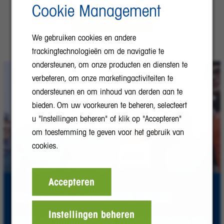
Cookie Management
Solliciteer nu
We gebruiken cookies en andere
trackingtechnologieën om de navigatie te
ondersteunen, om onze producten en diensten te
verbeteren, om onze marketingactiviteiten te
ondersteunen en om inhoud van derden aan te
bieden. Om uw voorkeuren te beheren, selecteert
u "Instellingen beheren" of klik op "Accepteren"
om toestemming te geven voor het gebruik van
cookies.
Accepteren
Maak kennis met METTLER TOLEDO
Instellingen beheren
Bekijk een 'dag uit het leven' van een medewerker van